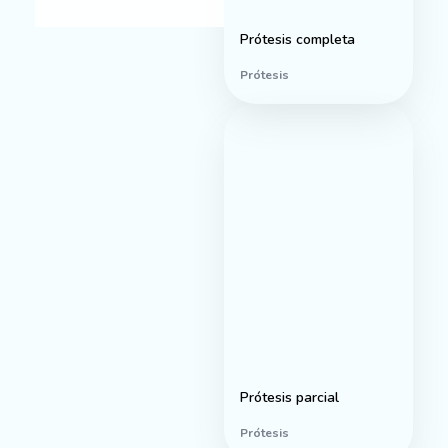
Prótesis completa
Prótesis
Prótesis parcial
Prótesis