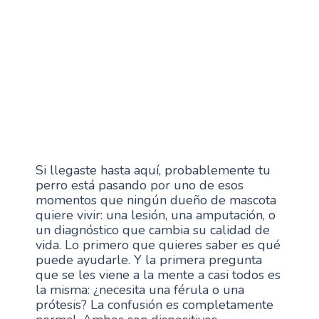
Si llegaste hasta aquí, probablemente tu
perro está pasando por uno de esos
momentos que ningún dueño de mascota
quiere vivir: una lesión, una amputación, o
un diagnóstico que cambia su calidad de
vida. Lo primero que quieres saber es qué
puede ayudarle. Y la primera pregunta
que se les viene a la mente a casi todos es
la misma: ¿necesita una férula o una
prótesis? La confusión es completamente