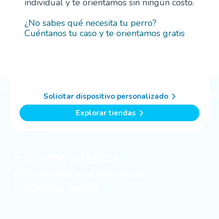
individual y te orientamos sin ningún costo.
¿No sabes qué necesita tu perro?
Cuéntanos tu caso y te orientamos gratis
Solicitar dispositivo personalizado
Explorar tiendas
Estamos listos
para ayudarte a encontrar
Estamos listos