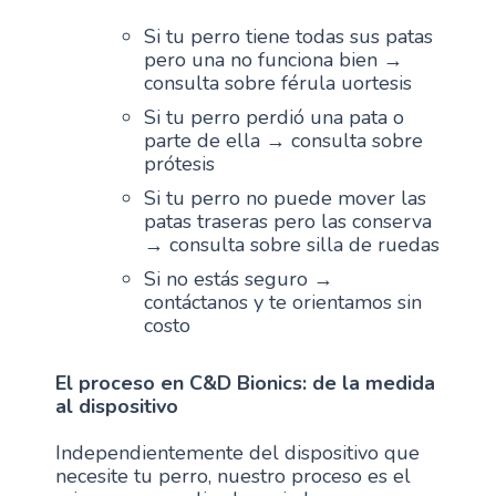
Si tu perro tiene todas sus patas
pero una no funciona bien →
consulta sobre férula uortesis
Si tu perro perdió una pata o
parte de ella → consulta sobre
prótesis
Si tu perro no puede mover las
patas traseras pero las conserva
→ consulta sobre silla de ruedas
Si no estás seguro →
contáctanos y te orientamos sin
costo
El proceso en C&D Bionics: de la medida
al dispositivo
Independientemente del dispositivo que
necesite tu perro, nuestro proceso es el