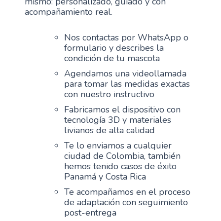
mismo: personalizado, guiado y con
acompañamiento real.
Nos contactas por WhatsApp o
formulario y describes la
condición de tu mascota
Agendamos una videollamada
para tomar las medidas exactas
con nuestro instructivo
Fabricamos el dispositivo con
tecnología 3D y materiales
livianos de alta calidad
Te lo enviamos a cualquier
ciudad de Colombia, también
hemos tenido casos de éxito
Panamá y Costa Rica
Te acompañamos en el proceso
de adaptación con seguimiento
post-entrega