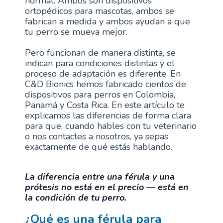
normal. Ambos son dispositivos
ortopédicos para mascotas, ambos se
fabrican a medida y ambos ayudan a que
tu perro se mueva mejor.
Pero funcionan de manera distinta, se
indican para condiciones distintas y el
proceso de adaptación es diferente. En
C&D Bionics hemos fabricado cientos de
dispositivos para perros en Colombia,
Panamá y Costa Rica. En este artículo te
explicamos las diferencias de forma clara
para que, cuando hables con tu veterinario
o nos contactes a nosotros, ya sepas
exactamente de qué estás hablando.
La diferencia entre una férula y una
prótesis no está en
el precio — está en
la condición de tu perro.
¿Qué es una férula para