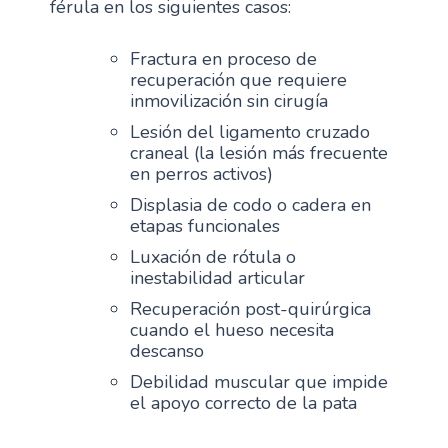
férula en los siguientes casos:
Fractura en proceso de
recuperación que requiere
inmovilización sin cirugía
Lesión del ligamento cruzado
craneal (la lesión más frecuente
en perros activos)
Displasia de codo o cadera en
etapas funcionales
Luxación de rótula o
inestabilidad articular
Recuperación post-quirúrgica
cuando el hueso necesita
descanso
Debilidad muscular que impide
el apoyo correcto de la pata