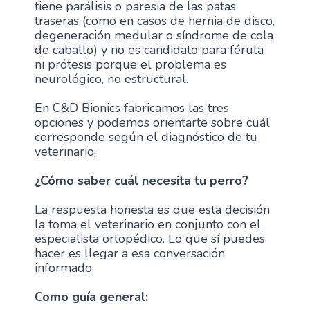
tiene parálisis o paresia de las patas
traseras (como en casos de hernia de disco,
degeneración medular o síndrome de cola
de caballo) y no es candidato para férula
ni prótesis porque el problema es
neurológico, no estructural.
En C&D Bionics fabricamos las tres
opciones y podemos orientarte sobre cuál
corresponde según el diagnóstico de tu
veterinario.
¿Cómo saber cuál necesita tu perro?
La respuesta honesta es que esta decisión
la toma el veterinario en conjunto con el
especialista ortopédico. Lo que sí puedes
hacer es llegar a esa conversación
informado.
Como guía general: