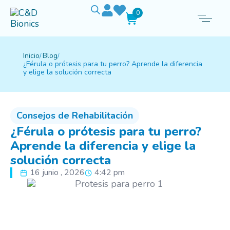
0
Inicio
Blog
¿Férula o prótesis para tu perro? Aprende la diferencia
y elige la solución correcta
Consejos de Rehabilitación
¿Férula o prótesis para tu perro?
Aprende la diferencia y elige la
solución correcta
16 junio , 2026
4:42 pm