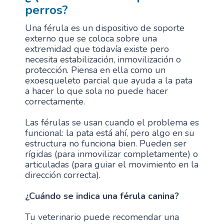
perros?
Una férula es un dispositivo de soporte
externo que se coloca sobre una
extremidad que todavía existe pero
necesita estabilización, inmovilización o
protección. Piensa en ella como un
exoesqueleto parcial que ayuda a la pata
a hacer lo que sola no puede hacer
correctamente.
Las férulas se usan cuando el problema es
funcional: la pata está ahí, pero algo en su
estructura no funciona bien. Pueden ser
rígidas (para inmovilizar completamente) o
articuladas (para guiar el movimiento en la
dirección correcta).
¿Cuándo se indica una férula canina?
Tu veterinario puede recomendar una