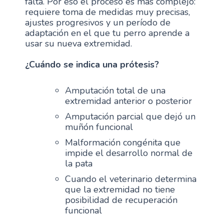
falta. Por eso el proceso es más complejo:
requiere toma de medidas muy precisas,
ajustes progresivos y un período de
adaptación en el que tu perro aprende a
usar su nueva extremidad.
¿Cuándo se indica una prótesis?
Amputación total de una
extremidad anterior o posterior
Amputación parcial que dejó un
muñón funcional
Malformación congénita que
impide el desarrollo normal de
la pata
Cuando el veterinario determina
que la extremidad no tiene
posibilidad de recuperación
funcional