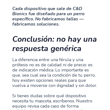
Cada dispositivo que sale de C&D
Bionics fue diseñado
para un perro
específico. No fabricamos tallas —
fabricamos soluciones.
Conclusión: no hay una
respuesta genérica
La diferencia entre una férula y una
prótesis no es de calidad ni de precio: es
de indicación médica. Lo importante es
que, sea cual sea la condición de tu perro,
hoy existen opciones reales para que
vuelva a moverse con dignidad y sin dolor.
Si tienes dudas sobre qué dispositivo
necesita tu mascota, escríbenos. Nuestro
equipo revisa cada caso de forma