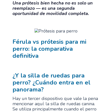
Una prótesis bien hecha no es solo un
reemplazo — es
una segunda
oportunidad de movilidad completa.
Férula vs prótesis para mi
perro: la comparativa
definit
iva
¿Y la silla de ruedas para
perro? ¿Cuándo entra en el
panorama?
Hay un tercer dispositivo que vale la pena
mencionar aquí: la silla de ruedas canina.
Se utiliza principalmente cuando el perro