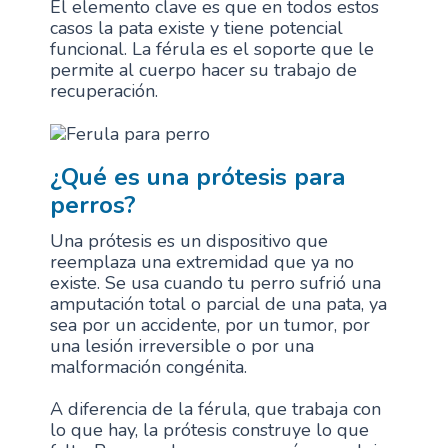
El elemento clave es que en todos estos
casos la pata existe y tiene potencial
funcional. La férula es el soporte que le
permite al cuerpo hacer su trabajo de
recuperación.
¿Qué es una prótesis para
perros?
Una prótesis es un dispositivo que
reemplaza una extremidad que ya no
existe. Se usa cuando tu perro sufrió una
amputación total o parcial de una pata, ya
sea por un accidente, por un tumor, por
una lesión irreversible o por una
malformación congénita.
A diferencia de la férula, que trabaja con
lo que hay, la prótesis construye lo que