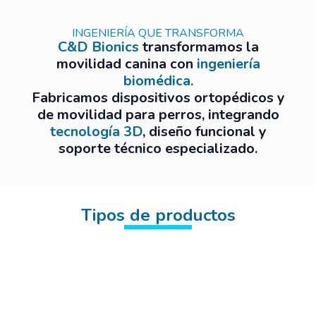
INGENIERÍA QUE TRANSFORMA
C&D Bionics
transformamos la
movilidad canina con
ingeniería
biomédica.
Fabricamos dispositivos ortopédicos y
de movilidad para perros, integrando
tecnología 3D
, diseño funcional y
soporte técnico especializado.
Tipos de productos