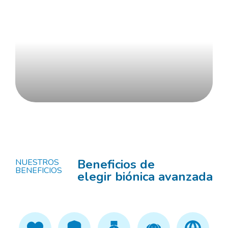
Conoce más
Beneficios de
NUESTROS
BENEFICIOS
elegir biónica avanzada